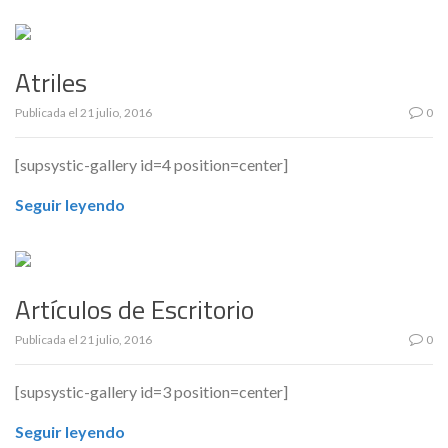
Atriles
Publicada el
21 julio, 2016
0
[supsystic-gallery id=4 position=center]
Seguir leyendo
Artículos de Escritorio
Publicada el
21 julio, 2016
0
[supsystic-gallery id=3 position=center]
Seguir leyendo