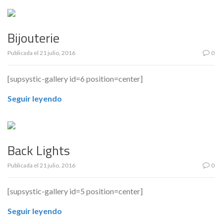
Bijouterie
Publicada el
21 julio, 2016
0
[supsystic-gallery id=6 position=center]
Seguir leyendo
Back Lights
Publicada el
21 julio, 2016
0
[supsystic-gallery id=5 position=center]
Seguir leyendo