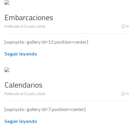
Embarcaciones
Publicada el
21 julio, 2016
0
[supsystic-gallery id=12 position=center]
Seguir leyendo
Calendarios
Publicada el
21 julio, 2016
0
[supsystic-gallery id=7 position=center]
Seguir leyendo