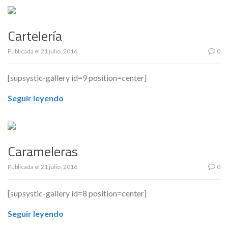
Cartelería
Publicada el
21 julio, 2016
0
[supsystic-gallery id=9 position=center]
Seguir leyendo
Carameleras
Publicada el
21 julio, 2016
0
[supsystic-gallery id=8 position=center]
Seguir leyendo