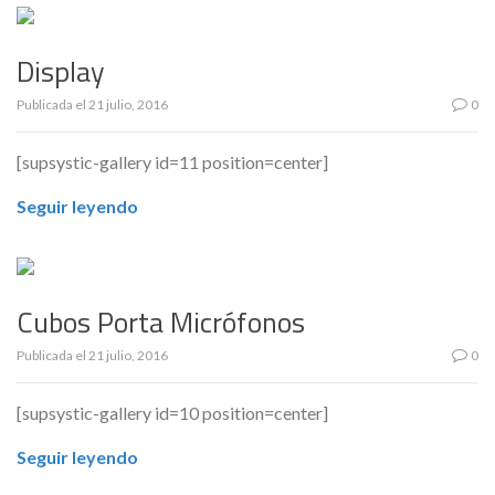
Display
Publicada el
21 julio, 2016
0
[supsystic-gallery id=11 position=center]
Seguir leyendo
Cubos Porta Micrófonos
Publicada el
21 julio, 2016
0
[supsystic-gallery id=10 position=center]
Seguir leyendo