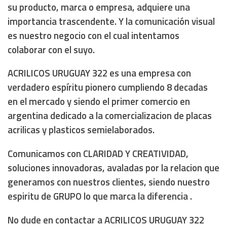
su producto, marca o empresa, adquiere una
importancia trascendente. Y la comunicación visual
es nuestro negocio con el cual intentamos
colaborar con el suyo.
ACRILICOS URUGUAY 322 es una empresa con
verdadero espíritu pionero cumpliendo 8 decadas
en el mercado y siendo el primer comercio en
argentina dedicado a la comercializacion de placas
acrilicas y plasticos semielaborados.
Comunicamos con CLARIDAD Y CREATIVIDAD,
soluciones innovadoras, avaladas por la relacion que
generamos con nuestros clientes, siendo nuestro
espiritu de GRUPO lo que marca la diferencia .
No dude en contactar a ACRILICOS URUGUAY 322